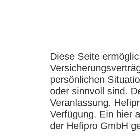
Diese Seite ermöglic
Versicherungsverträg
persönlichen Situati
oder sinnvoll sind. D
Veranlassung, Hefipr
Verfügung. Ein hier 
der Hefipro GmbH ge